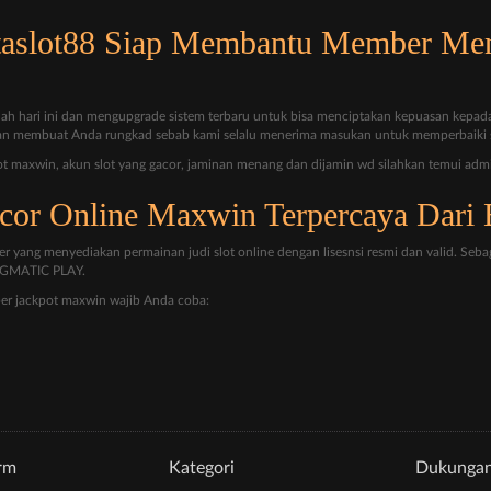
rtaslot88 Siap Membantu Member Me
alah hari ini dan mengupgrade sistem terbaru untuk bisa menciptakan kepuasan kep
 akan membuat Anda rungkad sebab kami selalu menerima masukan untuk memperbaiki s
t maxwin, akun slot yang gacor, jaminan menang dan dijamin wd silahkan temui admin
acor Online Maxwin Terpercaya Dari 
der yang menyediakan permainan judi slot online dengan lisesnsi resmi dan valid. Seb
AGMATIC PLAY.
mber jackpot maxwin wajib Anda coba:
rm
Kategori
Dukunga