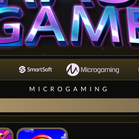
MICROGAMING