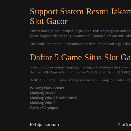
Support Sistem Resmi Jaka
Slot Gacor
Jakartaslot88 sudah menjadi bagian dari
situs slot
tergacor anti k
gacor. Support sistem yang Jakartaslot88 sudah ciptakan tidak
Jika Anda berniat untuk mendapatkan kemudahan dari segi jackpo
Daftar 5 Game Situs Slot G
Situs slot gacor online gampang menang tidak terlepas dari provi
dengan TOP 3 provider diantaranya PG SOFT, SLOT88 DAN PR
Berikut ini daftar 5 game slot gacor dan slot88 yang menjadi su
Wukong Black Scatter
Mahjong Ways 2
Mahjong Wins 3 Black Scatter
Mahjong Wins 2
Gates of Olympus
Kebijaksanaan
Platfo