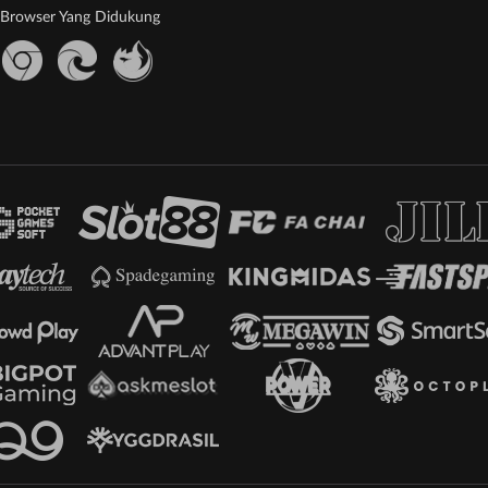
Browser Yang Didukung