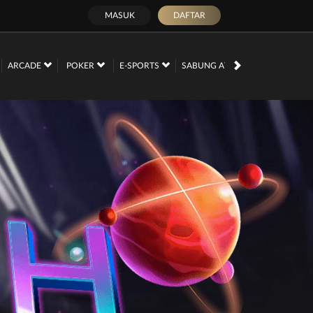
MASUK
DAFTAR
PROMOSI
ARCADE
POKER
E-SPORTS
SABUNG AYAM