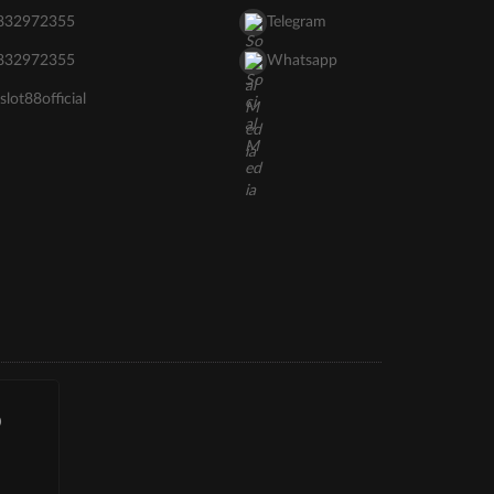
832972355
Telegram
832972355
Whatsapp
slot88official
O