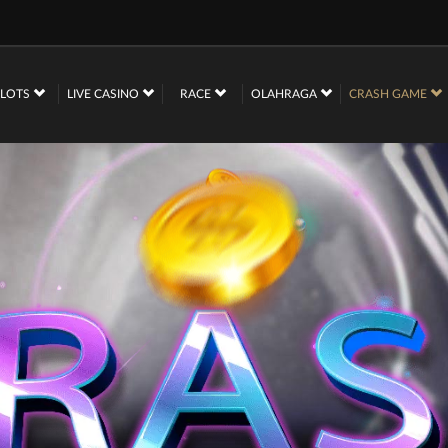
SLOTS
LIVE CASINO
RACE
OLAHRAGA
CRASH GAME